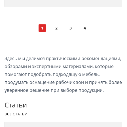
1
2
3
4
Здесь мы делимся практическими рекомендациями,
обзорами и экспертными материалами, которые
помогают подобрать подходящую мебель,
продумать оснащение рабочих зон и принять более
уверенное решение при выборе продукции.
Статьи
ВСЕ СТАТЬИ