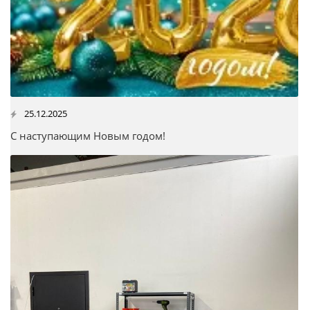
25.12.2025
С наступающим Новым годом!