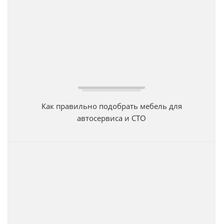
Как правильно подобрать мебель для
автосервиса и СТО