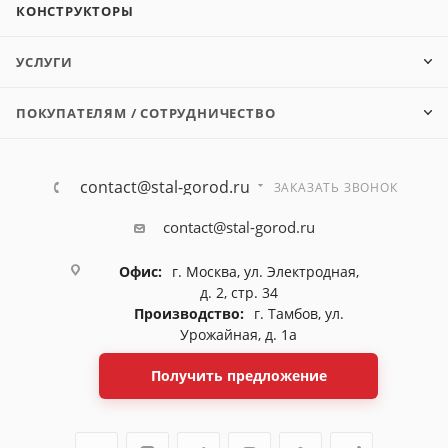
КОНСТРУКТОРЫ
УСЛУГИ
ПОКУПАТЕЛЯМ / СОТРУДНИЧЕСТВО
contact@stal-gorod.ru
ЗАКАЗАТЬ ЗВОНОК
contact@stal-gorod.ru
Офис:
г. Москва, ул. Электродная,
д. 2, стр. 34
Производство:
г. Тамбов, ул.
Урожайная, д. 1а
Получить предложение