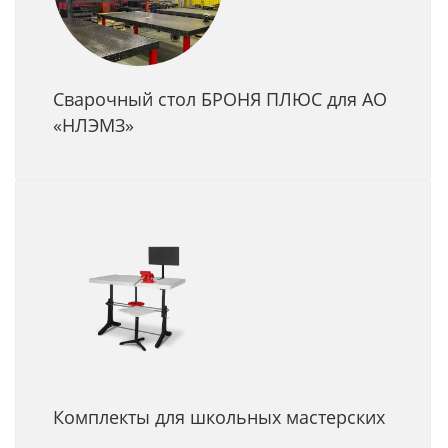
Сварочный стол БРОНЯ ПЛЮС для АО
«НЛЭМЗ»
Комплекты для школьных мастерских