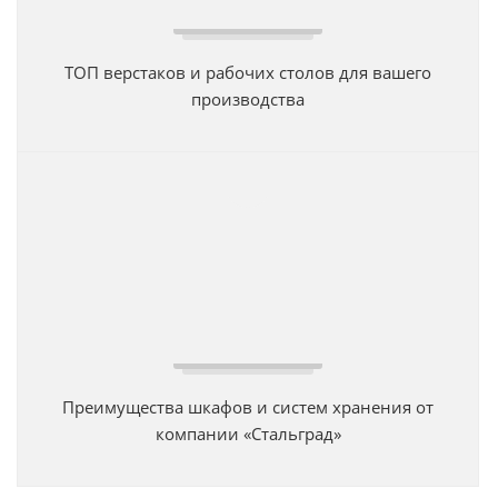
ТОП верстаков и рабочих столов для вашего
производства
Преимущества шкафов и систем хранения от
компании «Стальград»