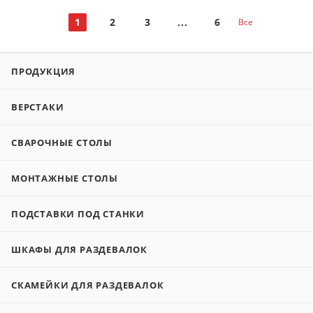
1
2
3
6
Все
ПРОДУКЦИЯ
ВЕРСТАКИ
СВАРОЧНЫЕ СТОЛЫ
МОНТАЖНЫЕ СТОЛЫ
ПОДСТАВКИ ПОД СТАНКИ
ШКАФЫ ДЛЯ РАЗДЕВАЛОК
СКАМЕЙКИ ДЛЯ РАЗДЕВАЛОК