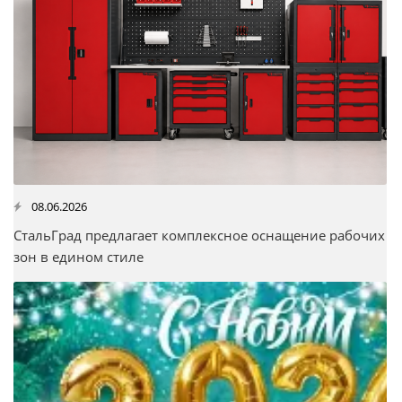
08.06.2026
СтальГрад предлагает комплексное оснащение рабочих
зон в едином стиле