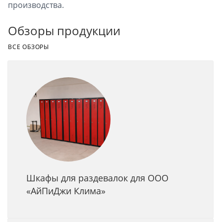
производства.
Обзоры продукции
ВСЕ ОБЗОРЫ
Шкафы для раздевалок для ООО
«АйПиДжи Клима»