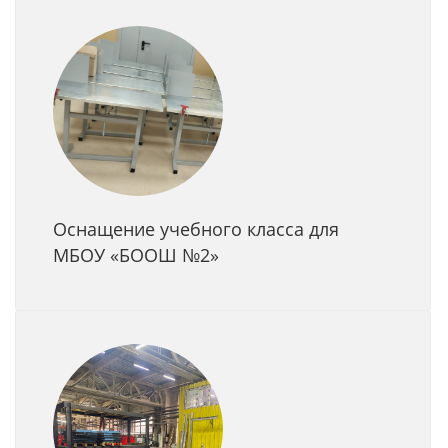
Оснащение учебного класса для
МБОУ «БООШ №2»