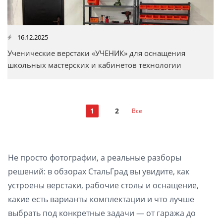
16.12.2025
Ученические верстаки «УЧЕНИК» для оснащения
школьных мастерских и кабинетов технологии
1
2
Все
Не просто фотографии, а реальные разборы
решений: в обзорах СтальГрад вы увидите, как
устроены верстаки, рабочие столы и оснащение,
какие есть варианты комплектации и что лучше
выбрать под конкретные задачи — от гаража до