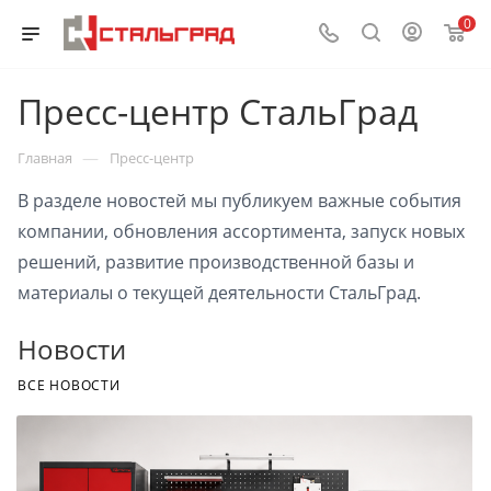
0
Пресс-центр СтальГрад
—
Главная
Пресс-центр
В разделе новостей мы публикуем важные события
компании, обновления ассортимента, запуск новых
решений, развитие производственной базы и
материалы о текущей деятельности СтальГрад.
Новости
ВСЕ НОВОСТИ