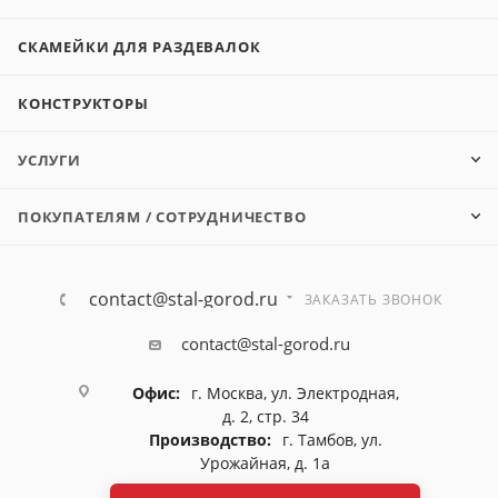
СКАМЕЙКИ ДЛЯ РАЗДЕВАЛОК
КОНСТРУКТОРЫ
УСЛУГИ
ПОКУПАТЕЛЯМ / СОТРУДНИЧЕСТВО
contact@stal-gorod.ru
ЗАКАЗАТЬ ЗВОНОК
contact@stal-gorod.ru
Офис:
г. Москва, ул. Электродная,
д. 2, стр. 34
Производство:
г. Тамбов, ул.
Урожайная, д. 1а