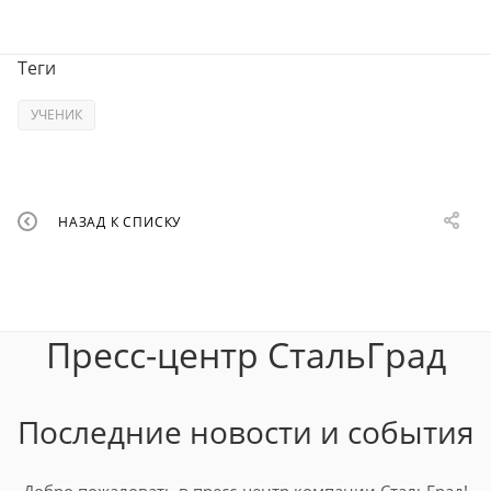
Теги
УЧЕНИК
НАЗАД К СПИСКУ
Пресс-центр СтальГрад
Последние новости и события