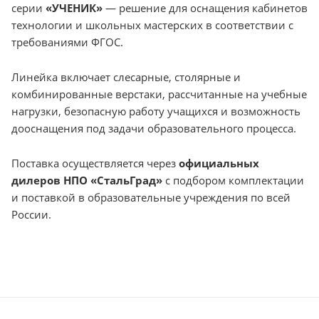
серии
«УЧЕНИК»
— решение для оснащения кабинетов
технологии и школьных мастерских в соответствии с
требованиями ФГОС.
Линейка включает слесарные, столярные и
комбинированные верстаки, рассчитанные на учебные
нагрузки, безопасную работу учащихся и возможность
дооснащения под задачи образовательного процесса.
Поставка осуществляется через
официальных
дилеров НПО «СтальГрад»
с подбором комплектации
и поставкой в образовательные учреждения по всей
России.