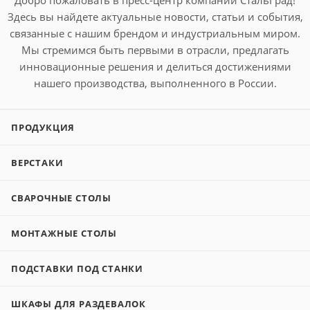
Добро пожаловать в пресс-центр компании СтальГрад!
Здесь вы найдете актуальные новости, статьи и события,
связанные с нашим брендом и индустриальным миром.
Мы стремимся быть первыми в отрасли, предлагать
инновационные решения и делиться достижениями
нашего производства, выполненного в России.
ПРОДУКЦИЯ
ВЕРСТАКИ
СВАРОЧНЫЕ СТОЛЫ
МОНТАЖНЫЕ СТОЛЫ
ПОДСТАВКИ ПОД СТАНКИ
ШКАФЫ ДЛЯ РАЗДЕВАЛОК