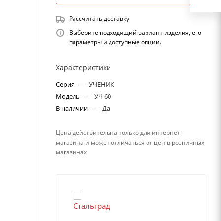
Рассчитать доставку
Выберите подходящий вариант изделия, его
параметры и доступные опции.
Характеристики
Серия
—
УЧЕНИК
Модель
—
УЧ 60
В наличии
—
Да
Цена действительна только для интернет-
магазина и может отличаться от цен в розничных
магазинах