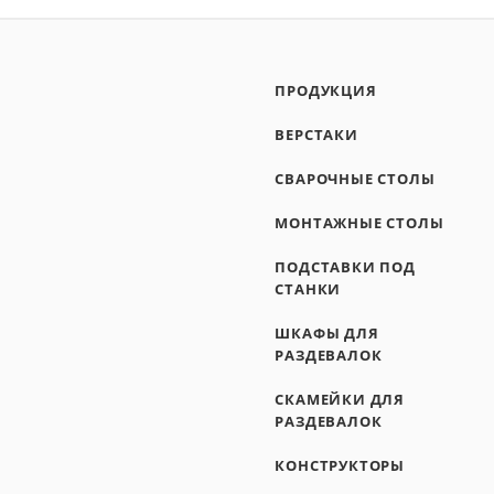
ПРОДУКЦИЯ
ВЕРСТАКИ
СВАРОЧНЫЕ СТОЛЫ
МОНТАЖНЫЕ СТОЛЫ
ПОДСТАВКИ ПОД
СТАНКИ
ШКАФЫ ДЛЯ
РАЗДЕВАЛОК
СКАМЕЙКИ ДЛЯ
РАЗДЕВАЛОК
КОНСТРУКТОРЫ