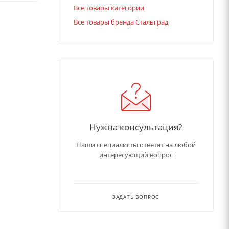
Все товары категории
Все товары бренда Стальград
Нужна консультация?
Наши специалисты ответят на любой
интересующий вопрос
ЗАДАТЬ ВОПРОС