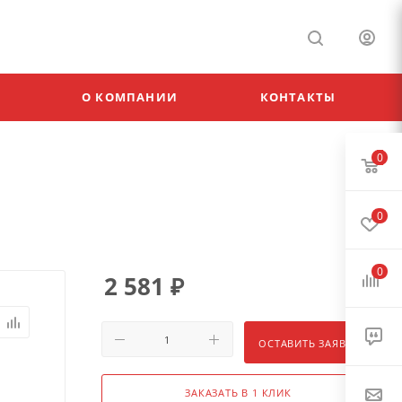
О КОМПАНИИ
КОНТАКТЫ
0
0
0
2 581
₽
ОСТАВИТЬ ЗАЯВКУ
ЗАКАЗАТЬ В 1 КЛИК