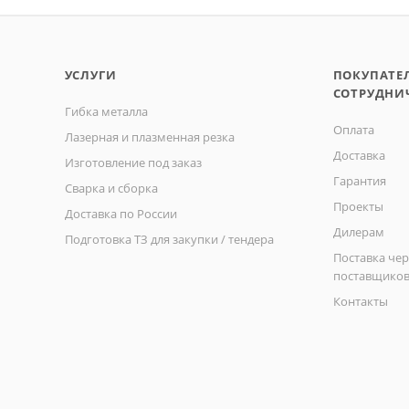
УСЛУГИ
ПОКУПАТЕ
СОТРУДНИ
Гибка металла
Оплата
Лазерная и плазменная резка
Доставка
Изготовление под заказ
Гарантия
Сварка и сборка
Проекты
Доставка по России
Дилерам
Подготовка ТЗ для закупки / тендера
Поставка чер
поставщико
Контакты