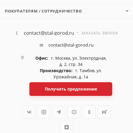
ПОКУПАТЕЛЯМ / СОТРУДНИЧЕСТВО
contact@stal-gorod.ru
ЗАКАЗАТЬ ЗВОНОК
contact@stal-gorod.ru
Офис:
г. Москва, ул. Электродная,
д. 2, стр. 34
Производство:
г. Тамбов, ул.
Урожайная, д. 1а
Получить предложение