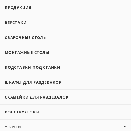
ПРОДУКЦИЯ
ВЕРСТАКИ
СВАРОЧНЫЕ СТОЛЫ
МОНТАЖНЫЕ СТОЛЫ
ПОДСТАВКИ ПОД СТАНКИ
ШКАФЫ ДЛЯ РАЗДЕВАЛОК
СКАМЕЙКИ ДЛЯ РАЗДЕВАЛОК
КОНСТРУКТОРЫ
УСЛУГИ