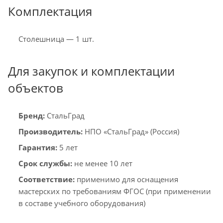
Комплектация
Столешница — 1 шт.
Для закупок и комплектации
объектов
Бренд:
СтальГрад
Производитель:
НПО «СтальГрад» (Россия)
Гарантия:
5 лет
Срок службы:
не менее 10 лет
Соответствие:
применимо для оснащения
мастерских по требованиям ФГОС (при применении
в составе учебного оборудования)