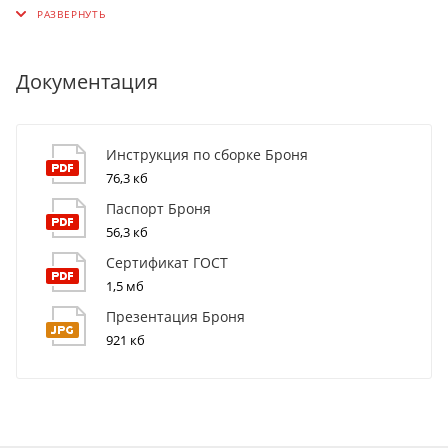
Документация
Инструкция по сборке Броня
76,3 кб
Паспорт Броня
56,3 кб
Сертификат ГОСТ
1,5 мб
Презентация Броня
921 кб