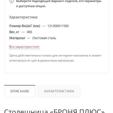
Выберите подходящий вариант изделия, его параметры
и доступные опции.
Характеристики
Размер ВхШхГ (мм)
—
12×3000×1500
Вес, кг
—
466
Материал
—
Листовая сталь
Все характеристики
Цена действительна только для интернет-магазина и может
отличаться от цен в розничных магазинах
ОПИСАНИЕ
ХАРАКТЕРИСТИКИ
Столешница «БРОНЯ ПЛЮС»