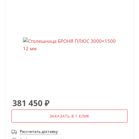
381 450
₽
ЗАКАЗАТЬ В 1 КЛИК
Рассчитать доставку