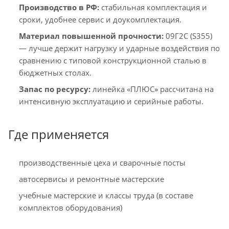
Производство в РФ:
стабильная комплектация и
сроки, удобнее сервис и доукомплектация.
Материал повышенной прочности:
09Г2С (S355)
— лучше держит нагрузку и ударные воздействия по
сравнению с типовой конструкционной сталью в
бюджетных столах.
Запас по ресурсу:
линейка «ПЛЮС» рассчитана на
интенсивную эксплуатацию и серийные работы.
Где применяется
производственные цеха и сварочные посты
автосервисы и ремонтные мастерские
учебные мастерские и классы труда (в составе
комплектов оборудования)