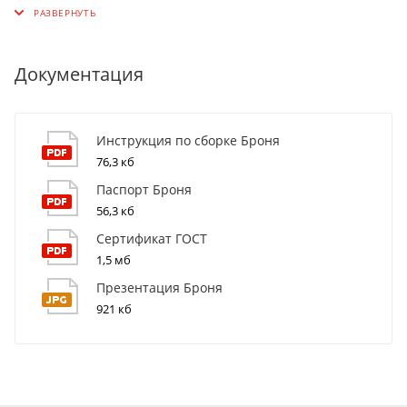
Документация
Инструкция по сборке Броня
76,3 кб
Паспорт Броня
56,3 кб
Сертификат ГОСТ
1,5 мб
Презентация Броня
921 кб