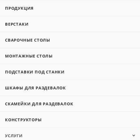
ПРОДУКЦИЯ
ВЕРСТАКИ
СВАРОЧНЫЕ СТОЛЫ
МОНТАЖНЫЕ СТОЛЫ
ПОДСТАВКИ ПОД СТАНКИ
ШКАФЫ ДЛЯ РАЗДЕВАЛОК
СКАМЕЙКИ ДЛЯ РАЗДЕВАЛОК
КОНСТРУКТОРЫ
УСЛУГИ