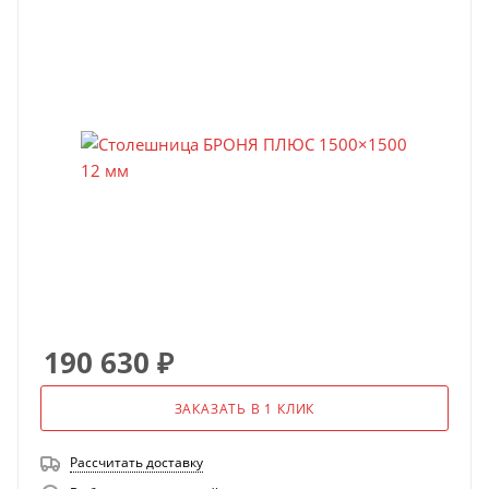
190 630
₽
ЗАКАЗАТЬ В 1 КЛИК
Рассчитать доставку