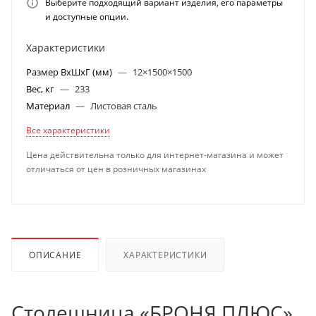
Выберите подходящий вариант изделия, его параметры
и доступные опции.
Характеристики
Размер ВхШхГ (мм)
—
12×1500×1500
Вес, кг
—
233
Материал
—
Листовая сталь
Все характеристики
Цена действительна только для интернет-магазина и может
отличаться от цен в розничных магазинах
ОПИСАНИЕ
ХАРАКТЕРИСТИКИ
Столешница «БРОНЯ ПЛЮС»