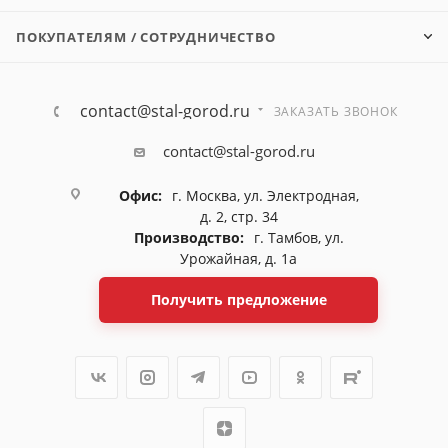
ПОКУПАТЕЛЯМ / СОТРУДНИЧЕСТВО
contact@stal-gorod.ru
ЗАКАЗАТЬ ЗВОНОК
contact@stal-gorod.ru
Офис:
г. Москва, ул. Электродная,
д. 2, стр. 34
Производство:
г. Тамбов, ул.
Урожайная, д. 1а
Получить предложение