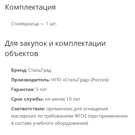
Комплектация
Столешница — 1 шт.
Для закупок и комплектации
объектов
Бренд:
СтальГрад
Производитель:
НПО «СтальГрад» (Россия)
Гарантия:
5 лет
Срок службы:
не менее 10 лет
Соответствие:
применимо для оснащения
мастерских по требованиям ФГОС (при применении
в составе учебного оборудования)