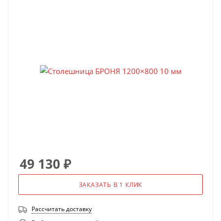
49 130
₽
ЗАКАЗАТЬ В 1 КЛИК
Рассчитать доставку