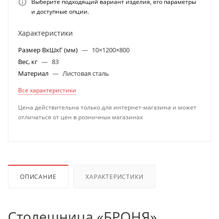
Выберите подходящий вариант изделия, его параметры
и доступные опции.
Характеристики
Размер ВхШхГ (мм)
—
10×1200×800
Вес, кг
—
83
Материал
—
Листовая сталь
Все характеристики
Цена действительна только для интернет-магазина и может
отличаться от цен в розничных магазинах
ОПИСАНИЕ
ХАРАКТЕРИСТИКИ
Столешница «БРОНЯ»