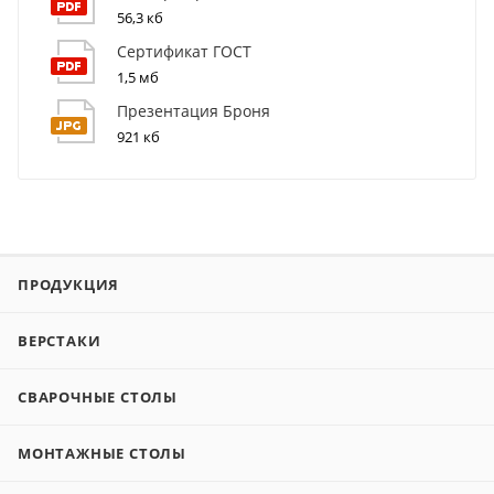
56,3 кб
Сертификат ГОСТ
1,5 мб
Презентация Броня
921 кб
ПРОДУКЦИЯ
ВЕРСТАКИ
СВАРОЧНЫЕ СТОЛЫ
МОНТАЖНЫЕ СТОЛЫ