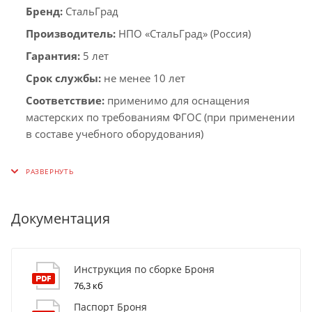
Бренд:
СтальГрад
Производитель:
НПО «СтальГрад» (Россия)
Гарантия:
5 лет
Срок службы:
не менее 10 лет
Соответствие:
применимо для оснащения
мастерских по требованиям ФГОС (при применении
в составе учебного оборудования)
Документация
Инструкция по сборке Броня
76,3 кб
Паспорт Броня