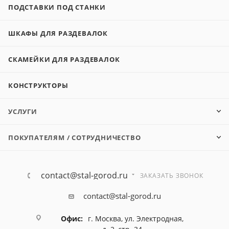
ПОДСТАВКИ ПОД СТАНКИ
ШКАФЫ ДЛЯ РАЗДЕВАЛОК
СКАМЕЙКИ ДЛЯ РАЗДЕВАЛОК
КОНСТРУКТОРЫ
УСЛУГИ
ПОКУПАТЕЛЯМ / СОТРУДНИЧЕСТВО
contact@stal-gorod.ru
ЗАКАЗАТЬ ЗВОНОК
contact@stal-gorod.ru
Офис:
г. Москва, ул. Электродная,