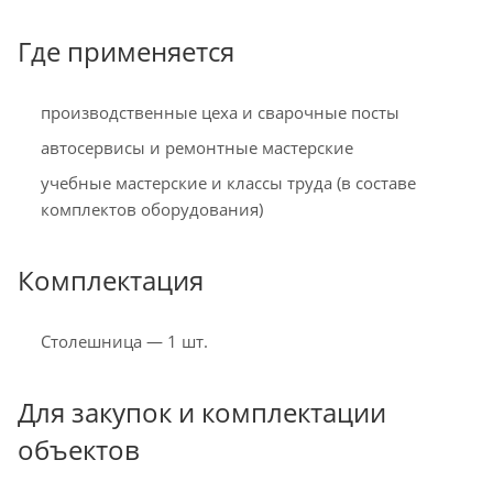
Где применяется
производственные цеха и сварочные посты
автосервисы и ремонтные мастерские
учебные мастерские и классы труда (в составе
комплектов оборудования)
Комплектация
Столешница — 1 шт.
Для закупок и комплектации
объектов