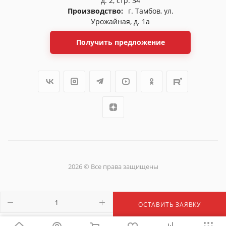
д. 2, стр. 34
Производство:
г. Тамбов, ул.
Урожайная, д. 1а
Получить предложение
2026 © Все права защищены
ОСТАВИТЬ ЗАЯВКУ