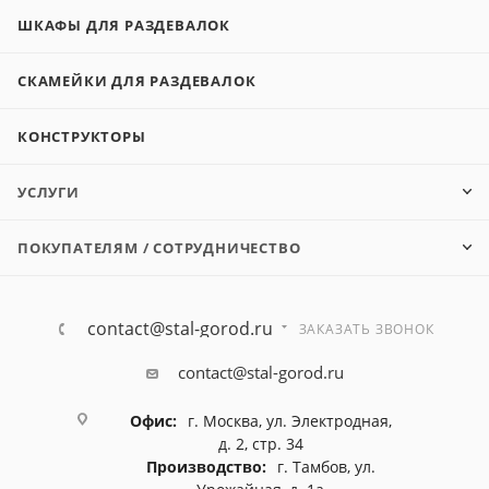
ШКАФЫ ДЛЯ РАЗДЕВАЛОК
СКАМЕЙКИ ДЛЯ РАЗДЕВАЛОК
КОНСТРУКТОРЫ
УСЛУГИ
ПОКУПАТЕЛЯМ / СОТРУДНИЧЕСТВО
contact@stal-gorod.ru
ЗАКАЗАТЬ ЗВОНОК
contact@stal-gorod.ru
Офис:
г. Москва, ул. Электродная,
д. 2, стр. 34
Производство:
г. Тамбов, ул.