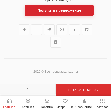
Урожайная, д. 1а
Получить предложение
2026 © Все права защищены
ОСТАВИТЬ ЗАЯВКУ
Главная
Кабинет
Корзина
Избранные
Сравнение
Каталог