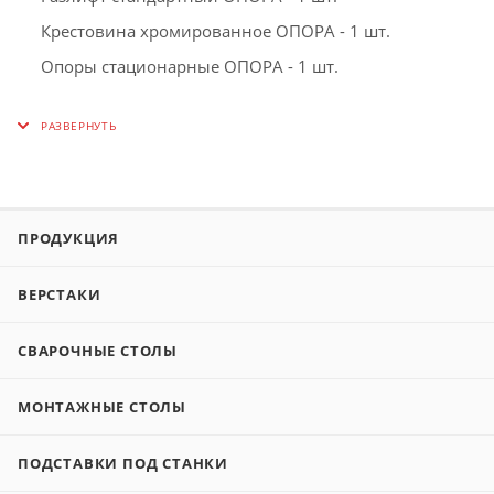
Крестовина хромированное ОПОРА - 1 шт.
Опоры стационарные ОПОРА - 1 шт.
ПРОДУКЦИЯ
ВЕРСТАКИ
СВАРОЧНЫЕ СТОЛЫ
МОНТАЖНЫЕ СТОЛЫ
ПОДСТАВКИ ПОД СТАНКИ