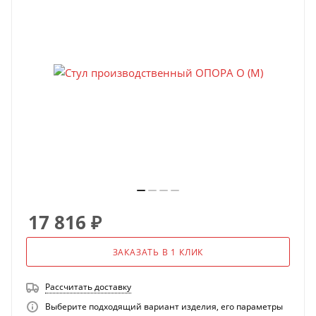
17 816
₽
ЗАКАЗАТЬ В 1 КЛИК
Рассчитать доставку
Выберите подходящий вариант изделия, его параметры