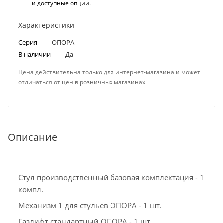
и доступные опции.
Характеристики
Серия
—
ОПОРА
В наличии
—
Да
Цена действительна только для интернет-магазина и может
отличаться от цен в розничных магазинах
Описание
Стул производственный базовая комплектация - 1
компл.
Механизм 1 для стульев ОПОРА - 1 шт.
Газлифт стандартный ОПОРА - 1 шт.