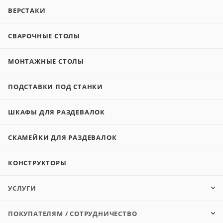
ВЕРСТАКИ
СВАРОЧНЫЕ СТОЛЫ
МОНТАЖНЫЕ СТОЛЫ
ПОДСТАВКИ ПОД СТАНКИ
ШКАФЫ ДЛЯ РАЗДЕВАЛОК
СКАМЕЙКИ ДЛЯ РАЗДЕВАЛОК
КОНСТРУКТОРЫ
УСЛУГИ
ПОКУПАТЕЛЯМ / СОТРУДНИЧЕСТВО