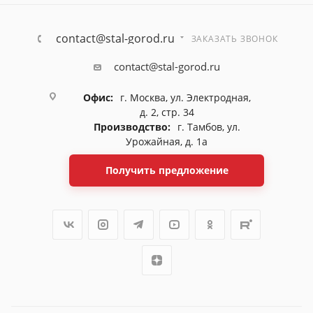
contact@stal-gorod.ru
ЗАКАЗАТЬ ЗВОНОК
contact@stal-gorod.ru
Офис:
г. Москва, ул. Электродная,
д. 2, стр. 34
Производство:
г. Тамбов, ул.
Урожайная, д. 1а
Получить предложение