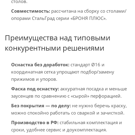
столов.
Совместимость:
рассчитана на сборку со столами/
опорами СтальГрад серии «БРОНЯ ПЛЮС».
Преимущества над типовыми
конкурентными решениями
Оснастка без доработок:
стандарт Ø16 и
координатная сетка упрощают подбор/замену
прижимов и упоров.
Фаска под оснастку:
аккуратная посадка и меньше
заусенцев по сравнению с «сырой» перфорацией.
Без покрытия — по делу:
не нужно беречь краску,
можно спокойно работать со сваркой и зачисткой.
Производство в РФ:
стабильная комплектация и
сроки, удобнее сервис и доукомплектация.