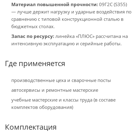
Материал повышенной прочности:
09Г2С (S355)
— лучше держит нагрузку и ударные воздействия по
сравнению с типовой конструкционной сталью в
бюджетных столах.
Запас по ресурсу:
линейка «ПЛЮС» рассчитана на
интенсивную эксплуатацию и серийные работы.
Где применяется
производственные цеха и сварочные посты
автосервисы и ремонтные мастерские
учебные мастерские и классы труда (в составе
комплектов оборудования)
Комплектация