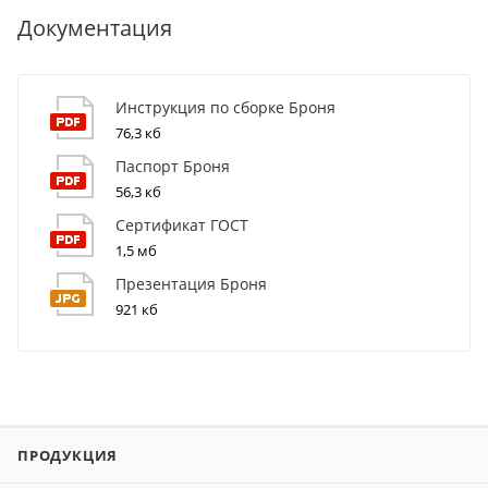
Документация
Инструкция по сборке Броня
76,3 кб
Паспорт Броня
56,3 кб
Сертификат ГОСТ
1,5 мб
Презентация Броня
921 кб
ПРОДУКЦИЯ