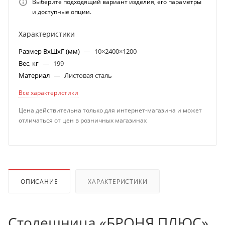
Выберите подходящий вариант изделия, его параметры
и доступные опции.
Характеристики
Размер ВхШхГ (мм)
—
10×2400×1200
Вес, кг
—
199
Материал
—
Листовая сталь
Все характеристики
Цена действительна только для интернет-магазина и может
отличаться от цен в розничных магазинах
ОПИСАНИЕ
ХАРАКТЕРИСТИКИ
Столешница «БРОНЯ ПЛЮС»