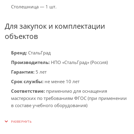
Столешница — 1 шт.
Для закупок и комплектации
объектов
Бренд:
СтальГрад
Производитель:
НПО «СтальГрад» (Россия)
Гарантия:
5 лет
Срок службы:
не менее 10 лет
Соответствие:
применимо для оснащения
мастерских по требованиям ФГОС (при применении
в составе учебного оборудования)