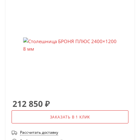
212 850
₽
ЗАКАЗАТЬ В 1 КЛИК
Рассчитать доставку