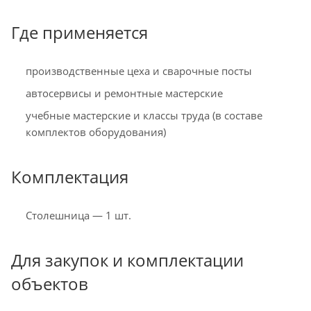
Где применяется
производственные цеха и сварочные посты
автосервисы и ремонтные мастерские
учебные мастерские и классы труда (в составе
комплектов оборудования)
Комплектация
Столешница — 1 шт.
Для закупок и комплектации
объектов