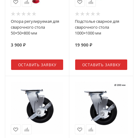
Опора регулируемая для
Подстолье сварное для
сварочного стола
сварочного стола
50×50×800 мм
1000×1000 мм
3 900
₽
19 900
₽
ОСТАВИТЬ ЗАЯВКУ
ОСТАВИТЬ ЗАЯВКУ