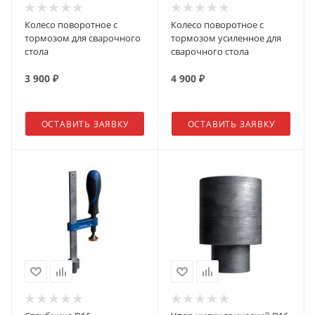
Колесо поворотное с
Колесо поворотное с
тормозом для сварочного
тормозом усиленное для
стола
сварочного стола
3 900
₽
4 900
₽
ОСТАВИТЬ ЗАЯВКУ
ОСТАВИТЬ ЗАЯВКУ