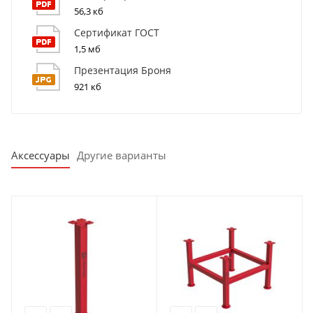
56,3 кб
Сертификат ГОСТ
1,5 мб
Презентация Броня
921 кб
Аксессуары
Другие варианты