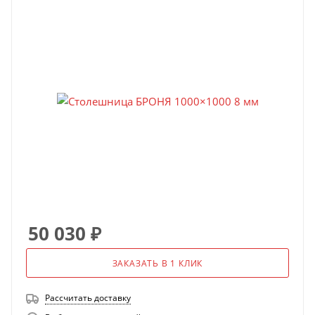
50 030
₽
ЗАКАЗАТЬ В 1 КЛИК
Рассчитать доставку