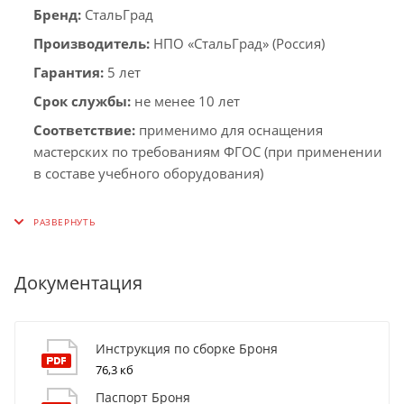
Бренд:
СтальГрад
Производитель:
НПО «СтальГрад» (Россия)
Гарантия:
5 лет
Срок службы:
не менее 10 лет
Соответствие:
применимо для оснащения
мастерских по требованиям ФГОС (при применении
в составе учебного оборудования)
Документация
Инструкция по сборке Броня
76,3 кб
Паспорт Броня