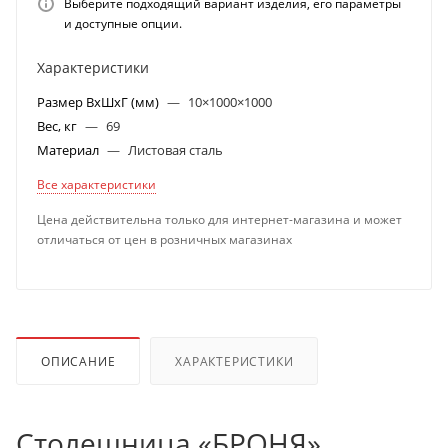
Выберите подходящий вариант изделия, его параметры
и доступные опции.
Характеристики
Размер ВхШхГ (мм)
—
10×1000×1000
Вес, кг
—
69
Материал
—
Листовая сталь
Все характеристики
Цена действительна только для интернет-магазина и может
отличаться от цен в розничных магазинах
ОПИСАНИЕ
ХАРАКТЕРИСТИКИ
Столешница «БРОНЯ»