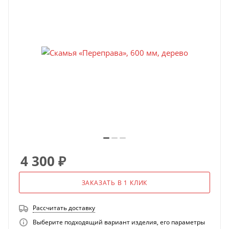
4 300
₽
ЗАКАЗАТЬ В 1 КЛИК
Рассчитать доставку
Выберите подходящий вариант изделия, его параметры