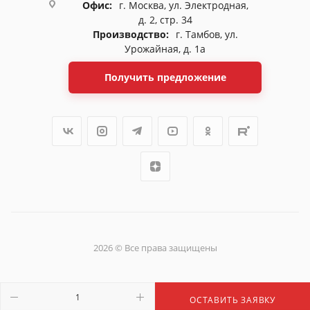
Офис:
г. Москва, ул. Электродная,
д. 2, стр. 34
Производство:
г. Тамбов, ул.
Урожайная, д. 1а
Получить предложение
2026 © Все права защищены
ОСТАВИТЬ ЗАЯВКУ