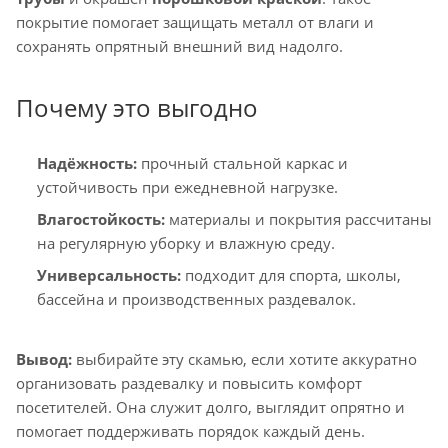
покрытие помогает защищать металл от влаги и
сохранять опрятный внешний вид надолго.
Почему это выгодно
Надёжность:
прочный стальной каркас и
устойчивость при ежедневной нагрузке.
Влагостойкость:
материалы и покрытия рассчитаны
на регулярную уборку и влажную среду.
Универсальность:
подходит для спорта, школы,
бассейна и производственных раздевалок.
Вывод:
выбирайте эту скамью, если хотите аккуратно
организовать раздевалку и повысить комфорт
посетителей. Она служит долго, выглядит опрятно и
помогает поддерживать порядок каждый день.