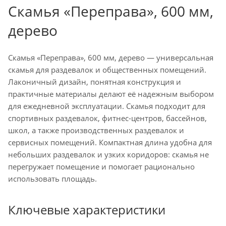
Скамья «Переправа», 600 мм,
дерево
Скамья «Переправа», 600 мм, дерево — универсальная
скамья для раздевалок и общественных помещений.
Лаконичный дизайн, понятная конструкция и
практичные материалы делают её надежным выбором
для ежедневной эксплуатации. Скамья подходит для
спортивных раздевалок, фитнес-центров, бассейнов,
школ, а также производственных раздевалок и
сервисных помещений. Компактная длина удобна для
небольших раздевалок и узких коридоров: скамья не
перегружает помещение и помогает рационально
использовать площадь.
Ключевые характеристики