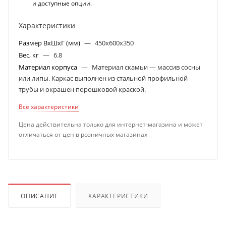
и доступные опции.
Характеристики
Размер ВхШхГ (мм)
—
450х600х350
Вес, кг
—
6.8
Материал корпуса
—
Материал скамьи — массив сосны
или липы. Каркас выполнен из стальной профильной
трубы и окрашен порошковой краской.
Все характеристики
Цена действительна только для интернет-магазина и может
отличаться от цен в розничных магазинах
ОПИСАНИЕ
ХАРАКТЕРИСТИКИ