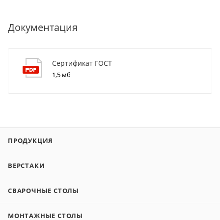
Документация
Сертификат ГОСТ
1,5 мб
ПРОДУКЦИЯ
ВЕРСТАКИ
СВАРОЧНЫЕ СТОЛЫ
МОНТАЖНЫЕ СТОЛЫ