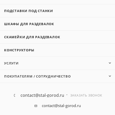
ПОДСТАВКИ ПОД СТАНКИ
ШКАФЫ ДЛЯ РАЗДЕВАЛОК
СКАМЕЙКИ ДЛЯ РАЗДЕВАЛОК
КОНСТРУКТОРЫ
УСЛУГИ
ПОКУПАТЕЛЯМ / СОТРУДНИЧЕСТВО
contact@stal-gorod.ru
ЗАКАЗАТЬ ЗВОНОК
contact@stal-gorod.ru