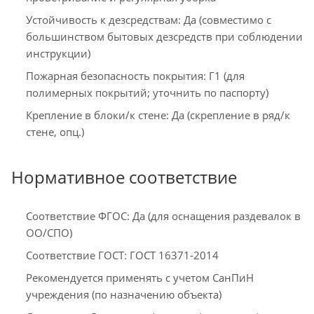
Устойчивость к дезсредствам: Да (совместимо с
большинством бытовых дезсредств при соблюдении
инструкции)
Пожарная безопасность покрытия: Г1 (для
полимерных покрытий; уточнить по паспорту)
Крепление в блоки/к стене: Да (скрепление в ряд/к
стене, опц.)
Нормативное соответствие
Соответствие ФГОС: Да (для оснащения раздевалок в
ОО/СПО)
Соответствие ГОСТ: ГОСТ 16371-2014
Рекомендуется применять с учетом СанПиН
учреждения (по назначению объекта)