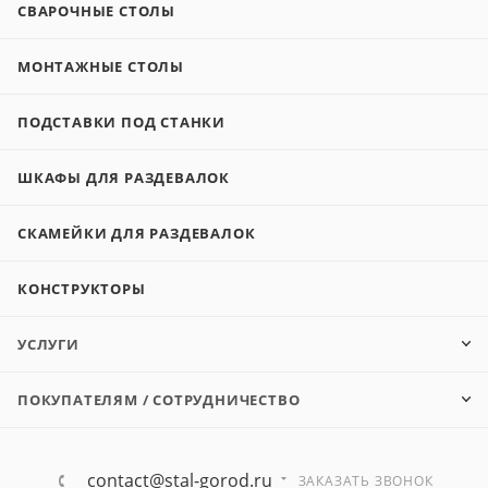
СВАРОЧНЫЕ СТОЛЫ
МОНТАЖНЫЕ СТОЛЫ
ПОДСТАВКИ ПОД СТАНКИ
ШКАФЫ ДЛЯ РАЗДЕВАЛОК
СКАМЕЙКИ ДЛЯ РАЗДЕВАЛОК
КОНСТРУКТОРЫ
УСЛУГИ
ПОКУПАТЕЛЯМ / СОТРУДНИЧЕСТВО
contact@stal-gorod.ru
ЗАКАЗАТЬ ЗВОНОК