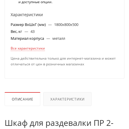
и доступные опции.
Характеристики
Размер ВхШхГ (мм)
—
1800х800х500
Вес, кг
—
43
Материал корпуса
—
металл
Все характеристики
Цена действительна только для интернет-магазина и может
отличаться от цен в розничных магазинах
ОПИСАНИЕ
ХАРАКТЕРИСТИКИ
Шкаф для раздевалки ПР 2-