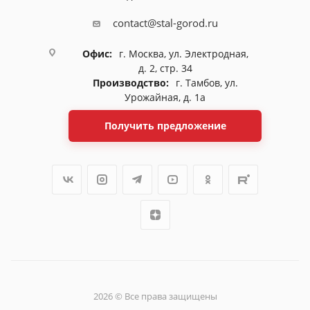
contact@stal-gorod.ru
Офис:
г. Москва, ул. Электродная,
д. 2, стр. 34
Производство:
г. Тамбов, ул.
Урожайная, д. 1а
Получить предложение
2026 © Все права защищены