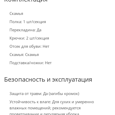
Скамья
Полка: 1 шт/секция
Перекладина: Да
Крючки: 2 шт/секция
Отсек для обуви: Нет
Скамья: Скамья
Подставка/ножки: Нет
Безопасность и эксплуатация
Защита от травм: Да (загибы кромок)
Устойчивость к влаге: Для сухих и умеренно
влажных помещений; рекомендуется
проветривание и регулярная уборка