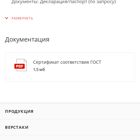
Документы: Декларация/паспорт (по запросу)
Документация
Сертификат соответствия ГОСТ
1,5 мб
ПРОДУКЦИЯ
ВЕРСТАКИ