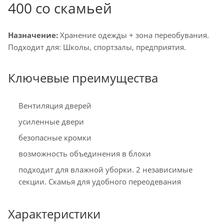
400 со скамьей
Назначение:
Хранение одежды + зона переобувания.
Подходит для: Школы, спортзалы, предприятия.
Ключевые преимущества
Вентиляция дверей
усиленные двери
безопасные кромки
возможность объединения в блоки
подходит для влажной уборки. 2 независимые
секции. Скамья для удобного переодевания
Характеристики