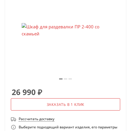
26 990
₽
ЗАКАЗАТЬ В 1 КЛИК
Рассчитать доставку
Выберите подходящий вариант изделия, его параметры