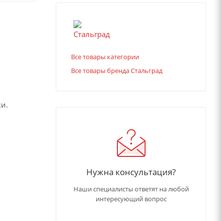
Все товары категории
Все товары бренда Стальград
и.
Нужна консультация?
Наши специалисты ответят на любой
интересующий вопрос