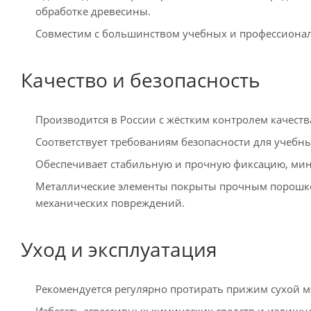
обработке древесины.
Совместим с большинством учебных и профессиональ
Качество и безопасность
Производится в России с жёстким контролем качества
Соответствует требованиям безопасности для учебн
Обеспечивает стабильную и прочную фиксацию, мин
Металлические элементы покрыты прочным порош
механических повреждений.
Уход и эксплуатация
Рекомендуется регулярно протирать прижим сухой м
Избегать агрессивных химических средств и излишне