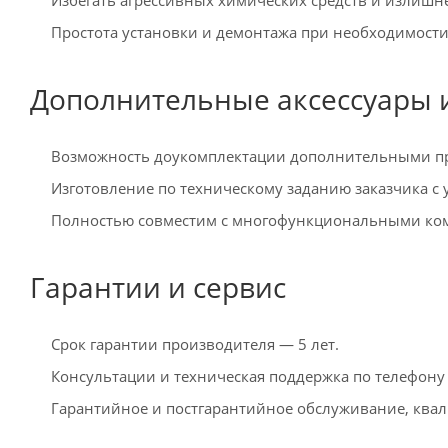
Простота установки и демонтажа при необходимости
Дополнительные аксессуары 
Возможность доукомплектации дополнительными п
Изготовление по техническому заданию заказчика с
Полностью совместим с многофункциональными комп
Гарантии и сервис
Срок гарантии производителя — 5 лет.
Консультации и техническая поддержка по телефону 
Гарантийное и постгарантийное обслуживание, ква