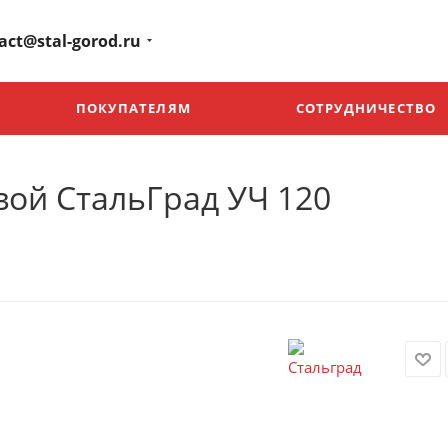
act@stal-gorod.ru
ПОКУПАТЕЛЯМ
СОТРУДНИЧЕСТВО
ой СтальГрад УЧ 120