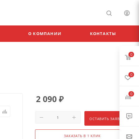
О КОМПАНИИ
КОНТАКТЫ
0
0
0
2 090
₽
ОСТАВИТЬ ЗАЯВКУ
ЗАКАЗАТЬ В 1 КЛИК