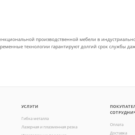
ункциональной производственной мебели в индустриально
временные технологии гарантируют долгий срок службы даж
УСЛУГИ
ПОКУПАТЕ
СОТРУДНИ
Гибка металла
Оплата
Лазерная и плазменная резка
Доставка