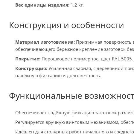
Вес единицы изделия:
1,2 кг.
Конструкция и особенности
Материал изготовления:
Прижимная поверхность вы
обеспечивающего бережное крепление заготовок бе
Покрытие:
Порошковое полимерное, цвет RAL 5005.
Конструкция:
Усиленная сварная, с деревянной пр
надёжную фиксацию и долговечность.
Функциональные возможнос
Обеспечивает надёжную фиксацию заготовок различ
Регулируется вручную винтовым механизмом, обесп
Идеален для столярных работ начального и среднег