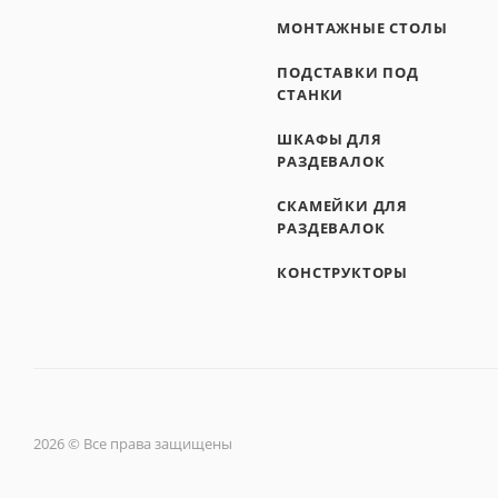
МОНТАЖНЫЕ СТОЛЫ
ПОДСТАВКИ ПОД
СТАНКИ
ШКАФЫ ДЛЯ
РАЗДЕВАЛОК
СКАМЕЙКИ ДЛЯ
РАЗДЕВАЛОК
КОНСТРУКТОРЫ
2026 © Все права защищены