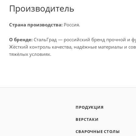
Производитель
Страна производства:
Россия.
О бренде:
СтальГрад — российский бренд прочной и ф
Жёсткий контроль качества, надёжные материалы и со
тяжёлых условиях.
ПРОДУКЦИЯ
ВЕРСТАКИ
СВАРОЧНЫЕ СТОЛЫ