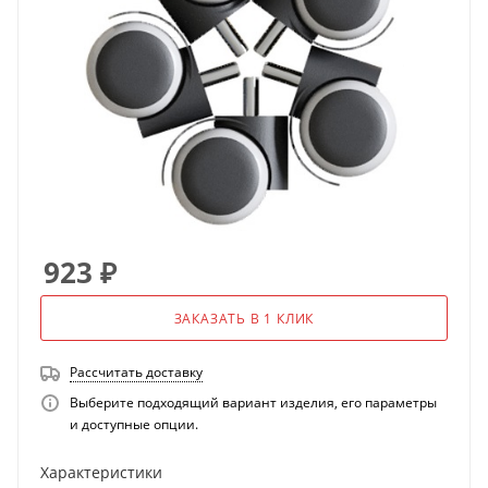
923
₽
ЗАКАЗАТЬ В 1 КЛИК
Рассчитать доставку
Выберите подходящий вариант изделия, его параметры
и доступные опции.
Характеристики