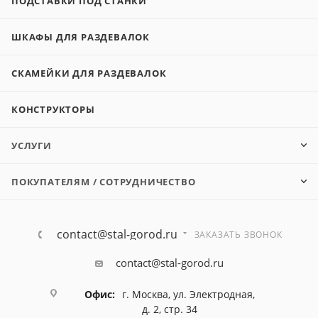
ПОДСТАВКИ ПОД СТАНКИ
ШКАФЫ ДЛЯ РАЗДЕВАЛОК
СКАМЕЙКИ ДЛЯ РАЗДЕВАЛОК
КОНСТРУКТОРЫ
УСЛУГИ
ПОКУПАТЕЛЯМ / СОТРУДНИЧЕСТВО
contact@stal-gorod.ru
ЗАКАЗАТЬ ЗВОНОК
contact@stal-gorod.ru
Офис:
г. Москва, ул. Электродная,
д. 2, стр. 34