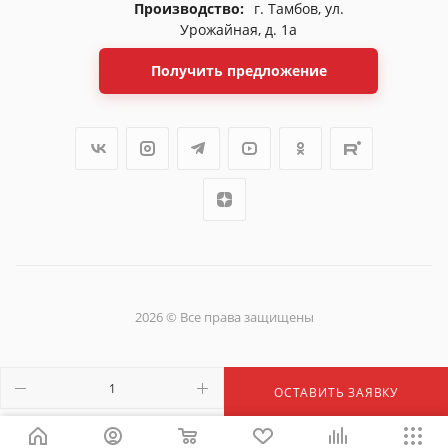
Производство:
г. Тамбов, ул.
Урожайная, д. 1а
Получить предложение
2026 © Все права защищены
ОСТАВИТЬ ЗАЯВКУ