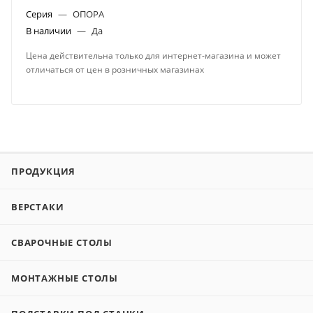
Серия
—
ОПОРА
В наличии
—
Да
Цена действительна только для интернет-магазина и может
отличаться от цен в розничных магазинах
ПРОДУКЦИЯ
ВЕРСТАКИ
СВАРОЧНЫЕ СТОЛЫ
МОНТАЖНЫЕ СТОЛЫ