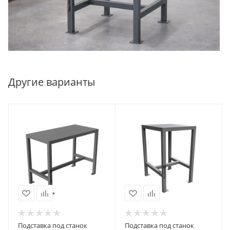
Другие варианты
Подставка под станок
Подставка под станок