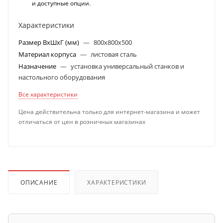
и доступные опции.
Характеристики
Размер ВхШхГ (мм)
—
800х800х500
Материал корпуса
—
листовая сталь
Назначение
—
установка универсальный станков и
настольного оборудования
Все характеристики
Цена действительна только для интернет-магазина и может
отличаться от цен в розничных магазинах
ОПИСАНИЕ
ХАРАКТЕРИСТИКИ