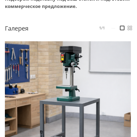
коммерческое предложение.
Галерея
1/1
—