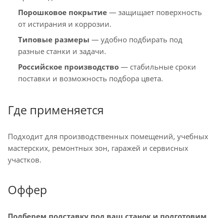
Порошковое покрытие
— защищает поверхность
от истирания и коррозии.
Типовые размеры
— удобно подбирать под
разные станки и задачи.
Российское производство
— стабильные сроки
поставки и возможность подбора цвета.
Где применяется
Подходит для производственных помещений, учебных
мастерских, ремонтных зон, гаражей и сервисных
участков.
Оффер
Подберем подставку под ваш станок и подготовим