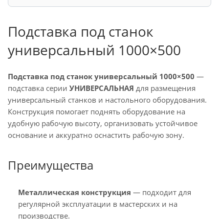
Подставка под станок
универсальный 1000×500
Подставка под станок универсальный 1000×500
—
подставка серии
УНИВЕРСАЛЬНАЯ
для размещения
универсальный станков и настольного оборудования.
Конструкция помогает поднять оборудование на
удобную рабочую высоту, организовать устойчивое
основание и аккуратно оснастить рабочую зону.
Преимущества
Металлическая конструкция
— подходит для
регулярной эксплуатации в мастерских и на
производстве.