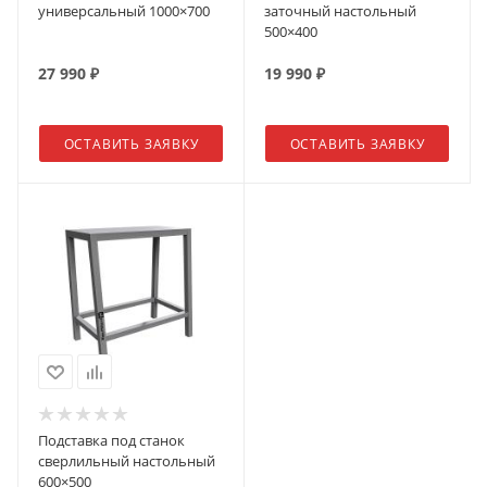
универсальный 1000×700
заточный настольный
500×400
27 990
₽
19 990
₽
ОСТАВИТЬ ЗАЯВКУ
ОСТАВИТЬ ЗАЯВКУ
Подставка под станок
сверлильный настольный
600×500