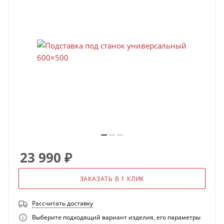
23 990
₽
ЗАКАЗАТЬ В 1 КЛИК
Рассчитать доставку
Выберите подходящий вариант изделия, его параметры