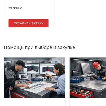
21 990
₽
ОСТАВИТЬ ЗАЯВКУ
Помощь при выборе и закупке