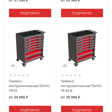
от
31 900 ₽
от
35 900 ₽
ПОДРОБНЕЕ
ПОДРОБНЕЕ
Тележка
Тележка
инструментальная ТЕХНО
инструментальная ТЕХНО
7Я-93
7Я-93 Ф
от
34 900 ₽
от
39 900 ₽
ПОДРОБНЕЕ
ПОДРОБНЕЕ