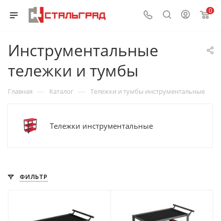
0
Инструментальные
тележки и тумбы
—
—
Главная
Каталог
Тележки и тумбы инструментальные
Тележки инструментальные
ФИЛЬТР