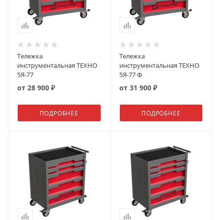
Тележка
Тележка
инструментальная ТЕХНО
инструментальная ТЕХНО
5Я-77
5Я-77 Ф
от
28 900 ₽
от
31 900 ₽
ПОДРОБНЕЕ
ПОДРОБНЕЕ