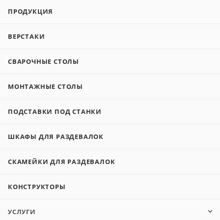
ПРОДУКЦИЯ
ВЕРСТАКИ
СВАРОЧНЫЕ СТОЛЫ
МОНТАЖНЫЕ СТОЛЫ
ПОДСТАВКИ ПОД СТАНКИ
ШКАФЫ ДЛЯ РАЗДЕВАЛОК
СКАМЕЙКИ ДЛЯ РАЗДЕВАЛОК
КОНСТРУКТОРЫ
УСЛУГИ