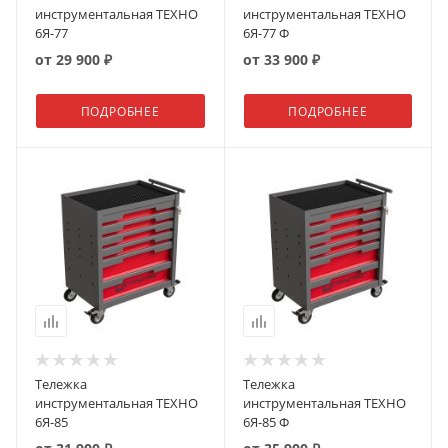
инструментальная ТЕХНО
инструментальная ТЕХНО
6Я-77
6Я-77 Ф
от
29 900 ₽
от
33 900 ₽
ПОДРОБНЕЕ
ПОДРОБНЕЕ
Тележка
Тележка
инструментальная ТЕХНО
инструментальная ТЕХНО
6Я-85
6Я-85 Ф