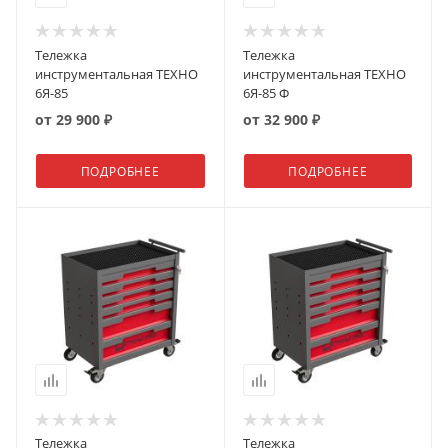
Тележка
Тележка
инструментальная ТЕХНО
инструментальная ТЕХНО
6Я-85
6Я-85 Ф
от
29 900 ₽
от
32 900 ₽
ПОДРОБНЕЕ
ПОДРОБНЕЕ
Тележка
Тележка