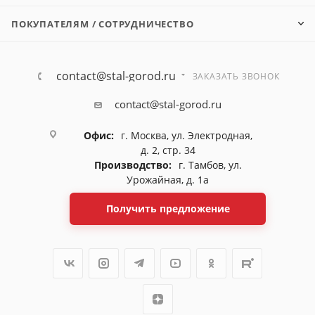
ПОКУПАТЕЛЯМ / СОТРУДНИЧЕСТВО
contact@stal-gorod.ru
ЗАКАЗАТЬ ЗВОНОК
contact@stal-gorod.ru
Офис:
г. Москва, ул. Электродная,
д. 2, стр. 34
Производство:
г. Тамбов, ул.
Урожайная, д. 1а
Получить предложение