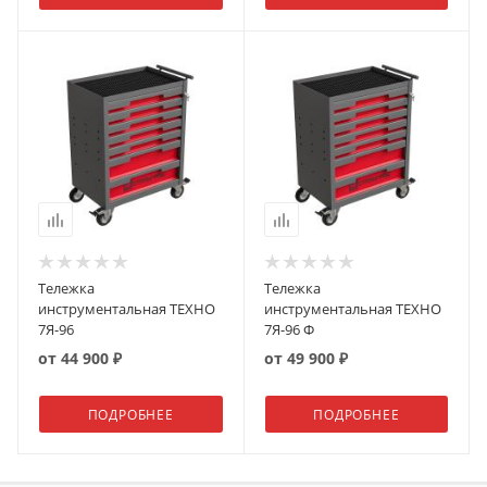
Тележка
Тележка
инструментальная ТЕХНО
инструментальная ТЕХНО
7Я-96
7Я-96 Ф
от
44 900 ₽
от
49 900 ₽
ПОДРОБНЕЕ
ПОДРОБНЕЕ