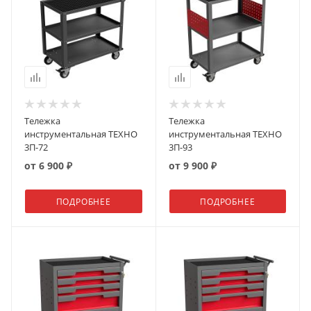
Тележка
Тележка
инструментальная ТЕХНО
инструментальная ТЕХНО
3П-72
3П-93
от
6 900 ₽
от
9 900 ₽
ПОДРОБНЕЕ
ПОДРОБНЕЕ