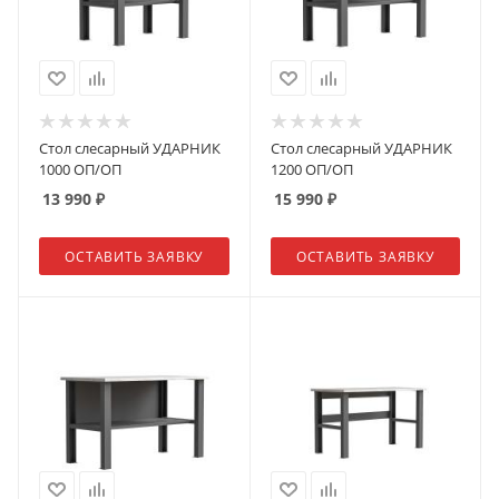
Стол слесарный УДАРНИК
Стол слесарный УДАРНИК
1000 ОП/ОП
1200 ОП/ОП
13 990
₽
15 990
₽
ОСТАВИТЬ ЗАЯВКУ
ОСТАВИТЬ ЗАЯВКУ