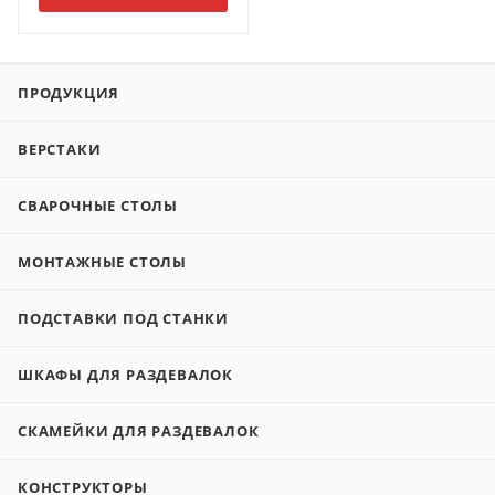
ПРОДУКЦИЯ
ВЕРСТАКИ
СВАРОЧНЫЕ СТОЛЫ
МОНТАЖНЫЕ СТОЛЫ
ПОДСТАВКИ ПОД СТАНКИ
ШКАФЫ ДЛЯ РАЗДЕВАЛОК
СКАМЕЙКИ ДЛЯ РАЗДЕВАЛОК
КОНСТРУКТОРЫ