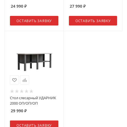
24 990
₽
27 990
₽
ОСТАВИТЬ ЗАЯВКУ
ОСТАВИТЬ ЗАЯВКУ
Стол слесарный УДАРНИК
2000 ОП/ОП/ОП
29 990
₽
ОСТАВИТЬ ЗАЯВКУ