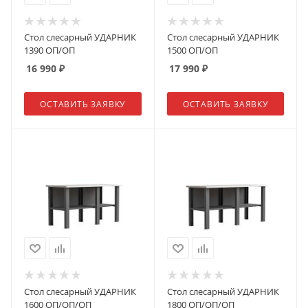
Стол слесарный УДАРНИК
Стол слесарный УДАРНИК
1390 ОП/ОП
1500 ОП/ОП
16 990
₽
17 990
₽
ОСТАВИТЬ ЗАЯВКУ
ОСТАВИТЬ ЗАЯВКУ
Стол слесарный УДАРНИК
Стол слесарный УДАРНИК
1600 ОП/ОП/ОП
1800 ОП/ОП/ОП