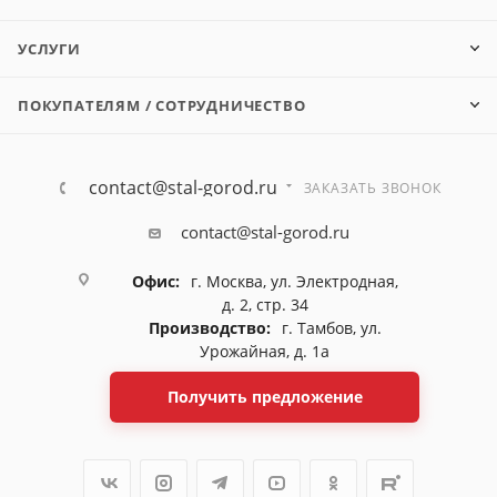
УСЛУГИ
ПОКУПАТЕЛЯМ / СОТРУДНИЧЕСТВО
contact@stal-gorod.ru
ЗАКАЗАТЬ ЗВОНОК
contact@stal-gorod.ru
Офис:
г. Москва, ул. Электродная,
д. 2, стр. 34
Производство:
г. Тамбов, ул.
Урожайная, д. 1а
Получить предложение