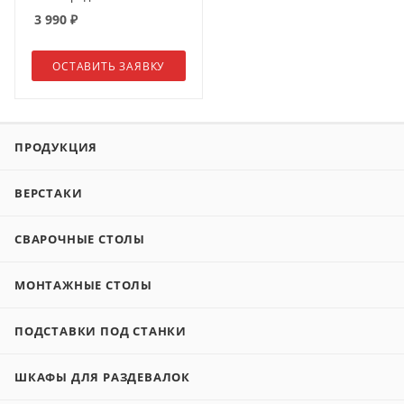
3 990
₽
ОСТАВИТЬ ЗАЯВКУ
ПРОДУКЦИЯ
ВЕРСТАКИ
СВАРОЧНЫЕ СТОЛЫ
МОНТАЖНЫЕ СТОЛЫ
ПОДСТАВКИ ПОД СТАНКИ
ШКАФЫ ДЛЯ РАЗДЕВАЛОК