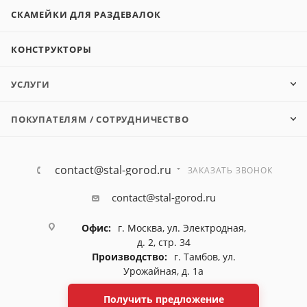
СКАМЕЙКИ ДЛЯ РАЗДЕВАЛОК
КОНСТРУКТОРЫ
УСЛУГИ
ПОКУПАТЕЛЯМ / СОТРУДНИЧЕСТВО
contact@stal-gorod.ru
ЗАКАЗАТЬ ЗВОНОК
contact@stal-gorod.ru
Офис:
г. Москва, ул. Электродная,
д. 2, стр. 34
Производство:
г. Тамбов, ул.
Урожайная, д. 1а
Получить предложение