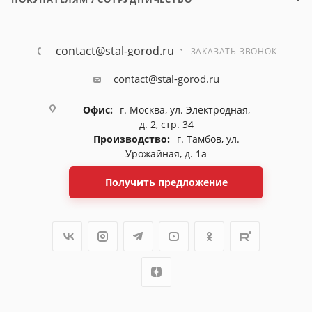
contact@stal-gorod.ru
ЗАКАЗАТЬ ЗВОНОК
contact@stal-gorod.ru
Офис:
г. Москва, ул. Электродная,
д. 2, стр. 34
Производство:
г. Тамбов, ул.
Урожайная, д. 1а
Получить предложение