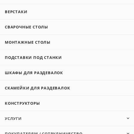
ВЕРСТАКИ
СВАРОЧНЫЕ СТОЛЫ
МОНТАЖНЫЕ СТОЛЫ
ПОДСТАВКИ ПОД СТАНКИ
ШКАФЫ ДЛЯ РАЗДЕВАЛОК
СКАМЕЙКИ ДЛЯ РАЗДЕВАЛОК
КОНСТРУКТОРЫ
УСЛУГИ
ПОКУПАТЕЛЯМ / СОТРУДНИЧЕСТВО