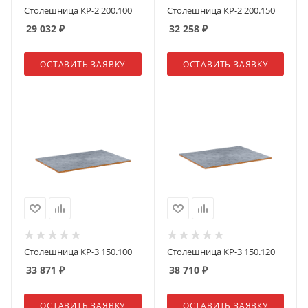
Столешница КР-2 200.100
Столешница КР-2 200.150
29 032
₽
32 258
₽
ОСТАВИТЬ ЗАЯВКУ
ОСТАВИТЬ ЗАЯВКУ
Столешница КР-3 150.100
Столешница КР-3 150.120
33 871
₽
38 710
₽
ОСТАВИТЬ ЗАЯВКУ
ОСТАВИТЬ ЗАЯВКУ