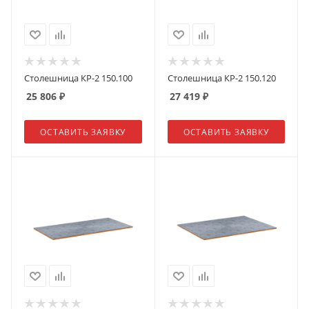
Столешница КР-2 150.100
Столешница КР-2 150.120
25 806
₽
27 419
₽
ОСТАВИТЬ ЗАЯВКУ
ОСТАВИТЬ ЗАЯВКУ