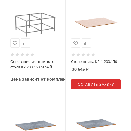
Основание монтажного
Столешница КР-1 200.150
стола КР 200.150 серый
30 645
₽
Цена зависит от комплектации
ОСТАВИТЬ ЗАЯВКУ