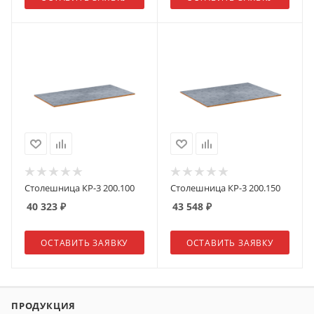
Столешница КР-3 200.100
Столешница КР-3 200.150
40 323
₽
43 548
₽
ОСТАВИТЬ ЗАЯВКУ
ОСТАВИТЬ ЗАЯВКУ
ПРОДУКЦИЯ