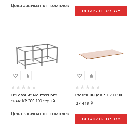
Цена зависит от комплектации
ОСТАВИТЬ ЗАЯВКУ
Основание монтажного
Столешница КР-1 200.100
стола КР 200.100 серый
27 419
₽
Цена зависит от комплектации
ОСТАВИТЬ ЗАЯВКУ