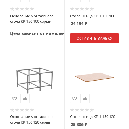
Основание монтажного
Столешница КР-1 150.100
стола КР 150.100 серый
24 194
₽
Цена зависит от комплектации
ОСТАВИТЬ ЗАЯВКУ
Основание монтажного
Столешница КР-1 150.120
стола КР 150.120 серый
25 806
₽